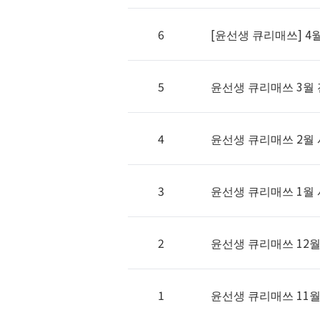
6
[윤선생 큐리매쓰] 
5
윤선생 큐리매쓰 3월 전
4
윤선생 큐리매쓰 2월
3
윤선생 큐리매쓰 1월
2
윤선생 큐리매쓰 12월
1
윤선생 큐리매쓰 11월