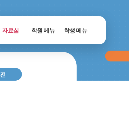
자료실
학원 메뉴
학생 메뉴
전