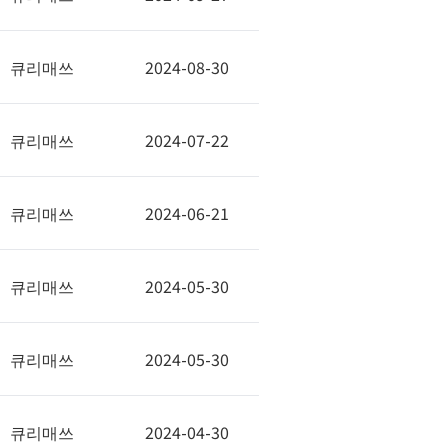
큐리매쓰
2024-08-30
큐리매쓰
2024-07-22
큐리매쓰
2024-06-21
큐리매쓰
2024-05-30
큐리매쓰
2024-05-30
큐리매쓰
2024-04-30