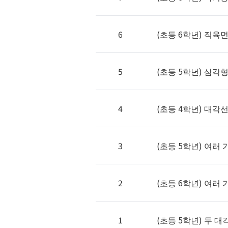
6
(초등 6학년) 직육
5
(초등 5학년) 삼각
4
(초등 4학년) 대각
3
(초등 5학년) 여러
2
(초등 6학년) 여러
1
(초등 5학년) 두 