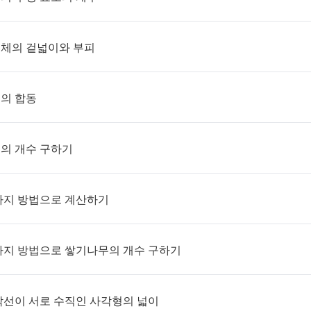
면체의 겉넓이와 부피
형의 합동
선의 개수 구하기
 가지 방법으로 계산하기
 가지 방법으로 쌓기나무의 개수 구하기
대각선이 서로 수직인 사각형의 넓이