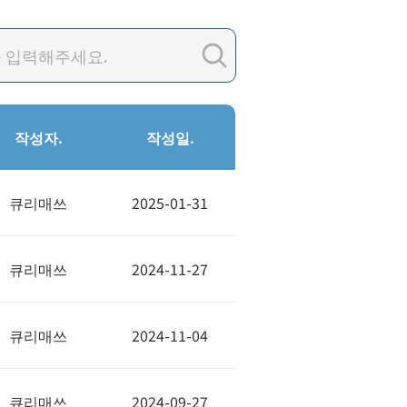
작성자.
작성일.
큐리매쓰
2025-01-31
큐리매쓰
2024-11-27
큐리매쓰
2024-11-04
큐리매쓰
2024-09-27